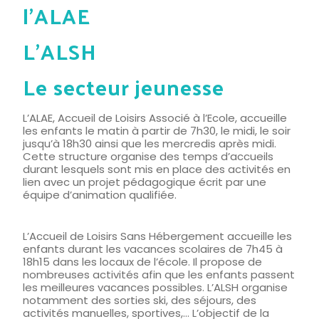
l’ALAE
L’ALSH
Le secteur jeunesse
L’ALAE, Accueil de Loisirs Associé à l’Ecole, accueille
les enfants le matin à partir de 7h30, le midi, le soir
jusqu’à 18h30 ainsi que les mercredis après midi.
Cette structure organise des temps d’accueils
durant lesquels sont mis en place des activités en
lien avec un projet pédagogique écrit par une
équipe d’animation qualifiée.
L’Accueil de Loisirs Sans Hébergement accueille les
enfants durant les vacances scolaires de 7h45 à
18h15 dans les locaux de l’école. Il propose de
nombreuses activités afin que les enfants passent
les meilleures vacances possibles. L’ALSH organise
notamment des sorties ski, des séjours, des
activités manuelles, sportives,… L’objectif de la