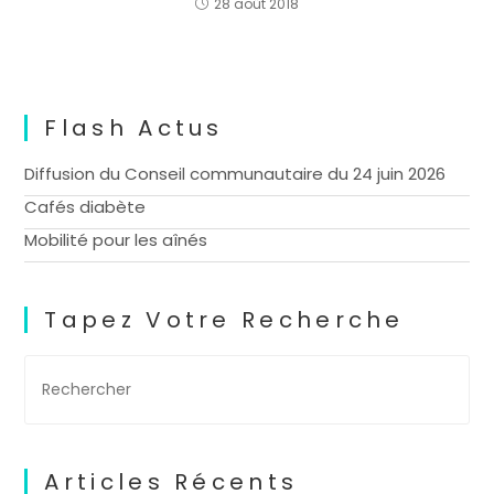
28 août 2018
Flash Actus
Diffusion du Conseil communautaire du 24 juin 2026
Cafés diabète
Mobilité pour les aînés
Tapez Votre Recherche
Articles Récents