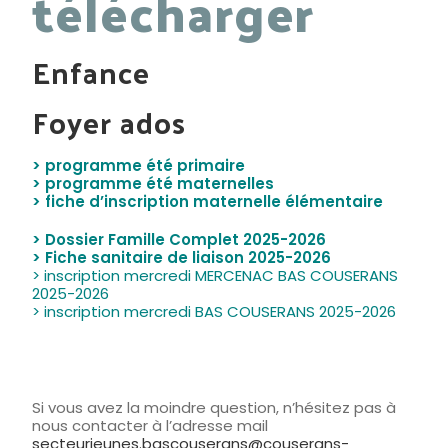
télécharger
Enfance
Foyer ados
> programme été primaire
>
programme été maternelles
> fiche d’inscription maternelle élémentaire
> Dossier Famille Complet 2025-2026
>
Fiche sanitaire de liaison 2025-2026
> inscription mercredi MERCENAC BAS COUSERANS
2025-2026
>
inscription mercredi BAS COUSERANS 2025-2026
Si vous avez la moindre question, n’hésitez pas à
nous contacter à l’adresse mail
secteurjeunes.bascouserans@couserans-