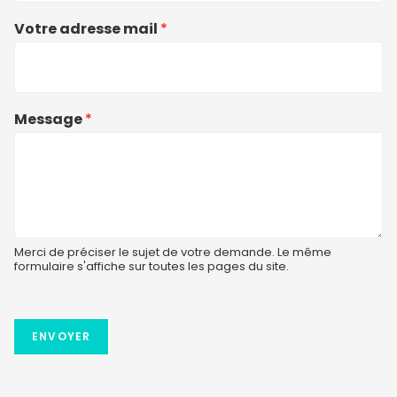
Votre adresse mail
*
Message
*
Merci de préciser le sujet de votre demande. Le même
formulaire s'affiche sur toutes les pages du site.
ENVOYER