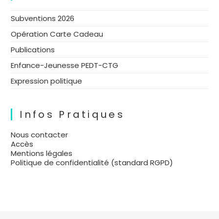
Subventions 2026
Opération Carte Cadeau
Publications
Enfance-Jeunesse PEDT-CTG
Expression politique
Infos Pratiques
Nous contacter
Accès
Mentions légales
Politique de confidentialité (standard RGPD)