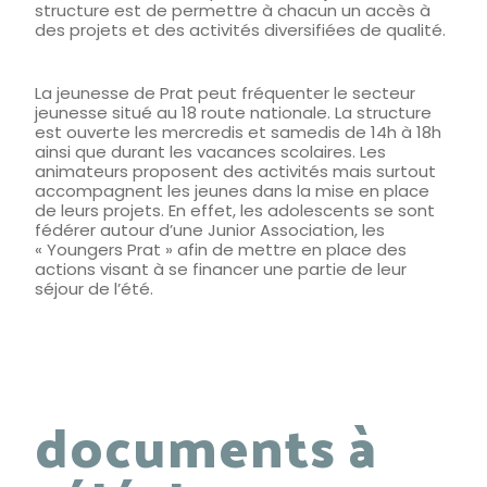
structure est de permettre à chacun un accès à
des projets et des activités diversifiées de qualité.
La jeunesse de Prat peut fréquenter le secteur
jeunesse situé au 18 route nationale. La structure
est ouverte les mercredis et samedis de 14h à 18h
ainsi que durant les vacances scolaires. Les
animateurs proposent des activités mais surtout
accompagnent les jeunes dans la mise en place
de leurs projets. En effet, les adolescents se sont
fédérer autour d’une Junior Association, les
« Youngers Prat » afin de mettre en place des
actions visant à se financer une partie de leur
séjour de l’été.
documents à