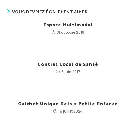
VOUS DEVRIEZ ÉGALEMENT AIMER
Espace Multimodal
31 octobre 2018
Contrat Local de Santé
6 juin 2017
Guichet Unique Relais Petite Enfance
19 juillet 2024