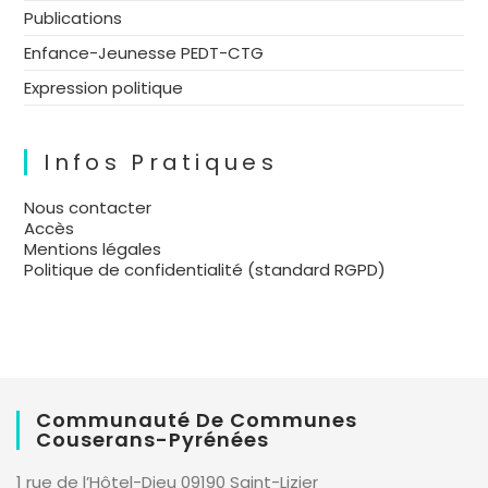
Publications
Enfance-Jeunesse PEDT-CTG
Expression politique
Infos Pratiques
Nous contacter
Accès
Mentions légales
Politique de confidentialité (standard RGPD)
Communauté De Communes
Couserans-Pyrénées
1 rue de l’Hôtel-Dieu 09190 Saint-Lizier