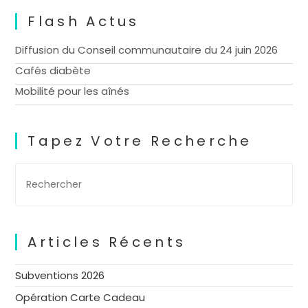
Flash Actus
Diffusion du Conseil communautaire du 24 juin 2026
Cafés diabète
Mobilité pour les aînés
Tapez Votre Recherche
Articles Récents
Subventions 2026
Opération Carte Cadeau