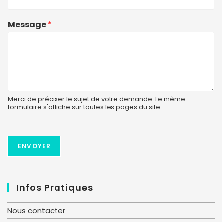
Message
*
Merci de préciser le sujet de votre demande. Le même
formulaire s'affiche sur toutes les pages du site.
ENVOYER
Infos Pratiques
Nous contacter