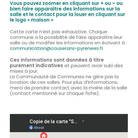
Vous pouvez zoomer en cliquant sur + ou – ou
bien faire apparaître des informations sur la
salle et le contact pour la louer en cliquant sur
le logo « maison »
Cette carte n’est pas exhaustive. Chaque
commune a la possibilité de faire apparaître leur
salle ou de modifier les informations en écrivant à :
communication@couserans-pyrenees.fr
Ces informations sont données
à
titre
purement indicatives
et peuvent avoir subi des
mises à jour.
La Communauté de Communes ne gère pas la
location de ces salles. Pour plus d’informations,
merci de prendre contact avec la mairie de la salle
(contact mentionné sur chaque fiche).