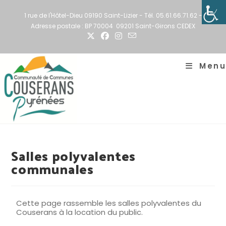
1 rue de l'Hôtel-Dieu 09190 Saint-Lizier - Tél. 05.61.66.71.62 -
Adresse postale : BP 70004 09201 Saint-Girons CEDEX
Menu
Salles polyvalentes
communales
Cette page rassemble les salles polyvalentes du
Couserans à la location du public.