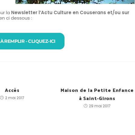
ur la
Newsletter l’Actu Culture en Couserans et/ou sur
ien ci dessous :
 REMPLIR - CLIQUEZ-ICI
Accès
Maison de la Petite Enfance
à Saint-Girons
2 mai 2017
29 mai 2017