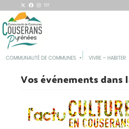
COMMUNAUTÉ DE COMMUNES
VIVRE – HABITER
Vos événements dans l