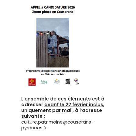
L’ensemble de ces éléments est à
adresser
avant le 22 février inclus
,
uniquement par mail, à l’adresse
suivante :
culture.patrimoine@couserans-
pyrenees.fr