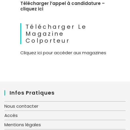
Télécharger l’appel à candidature –
cliquez ici
Télécharger Le
Magazine
Colporteur
Cliquez ici pour accéder aux magazines
Infos Pratiques
Nous contacter
Accès
Mentions légales