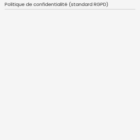
Politique de confidentialité (standard RGPD)