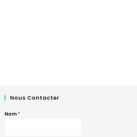
Nous Contacter
Nom
*