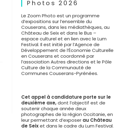
Photos 2026
Le Zoom Photo est un programme
d’expositions sur l’ensemble du
Couserans, dans les médiathèques, au
Château de Seix et dans le Bus –
espace culturel et en lien avec le Lum
Festival. Il est initié par l’Agence de
Développement de l’Économie Culturelle
en Couserans et coordonné par
l’association Autres directions et le Pôle
Culture de la Communauté de
Communes Couserans-Pyrénées.
Cet appel à candidature porte sur le
deuxième axe,
dont l’objectif est de
soutenir chaque année deux
photographes de la région Occitanie, en
leur permettant d’exposer
au Château
de Seix
et dans le cadre du Lum Festival.