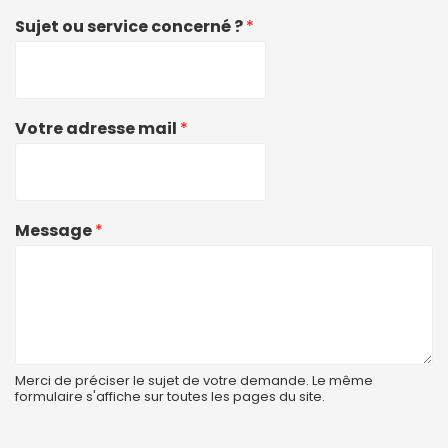
Sujet ou service concerné ?
*
Votre adresse mail
*
Message
*
Merci de préciser le sujet de votre demande. Le même
formulaire s'affiche sur toutes les pages du site.