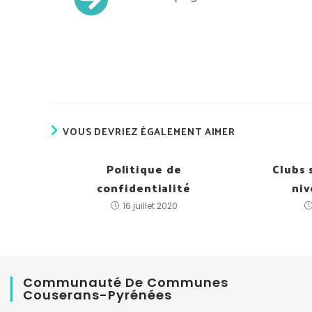
VOUS DEVRIEZ ÉGALEMENT AIMER
Politique de
Clubs 
confidentialité
niv
16 juillet 2020
Communauté De Communes
Couserans-Pyrénées