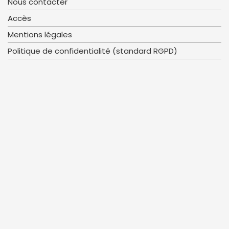
Nous contacter
Accès
Mentions légales
Politique de confidentialité (standard RGPD)