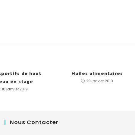
sportifs de haut
Huiles alimentaires
eau en stage
29 janvier 2019
16 janvier 2019
Nous Contacter