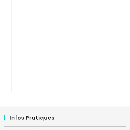
Infos Pratiques