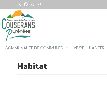
COMMUNAUTÉ DE COMMUNES
VIVRE – HABITER
Habitat