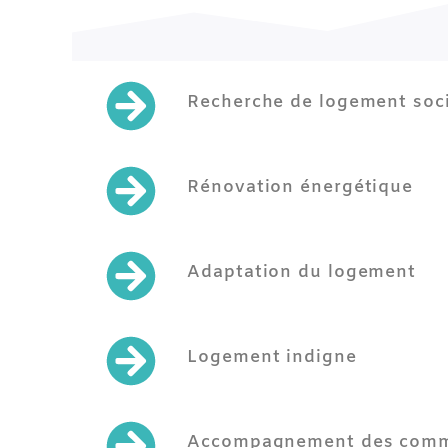
Recherche de logement soci
Rénovation énergétique
Adaptation du logement
Logement indigne
Accompagnement des com