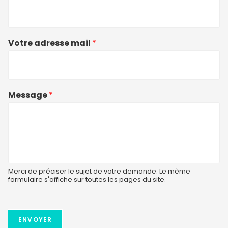
Votre adresse mail
*
Message
*
Merci de préciser le sujet de votre demande. Le même
formulaire s'affiche sur toutes les pages du site.
ENVOYER