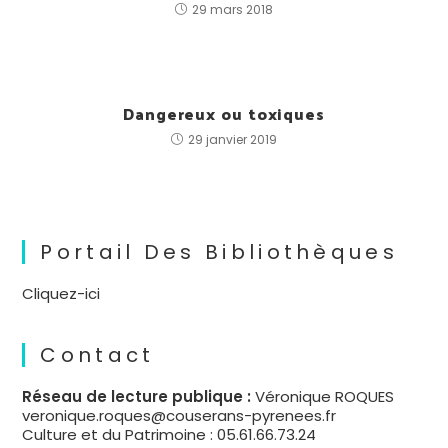
29 mars 2018
Dangereux ou toxiques
29 janvier 2019
Portail Des Bibliothèques
Cliquez-ici
Contact
Réseau de lecture publique :
Véronique ROQUES
veronique.roques@couserans-pyrenees.fr
Culture et du Patrimoine : 05.61.66.73.24