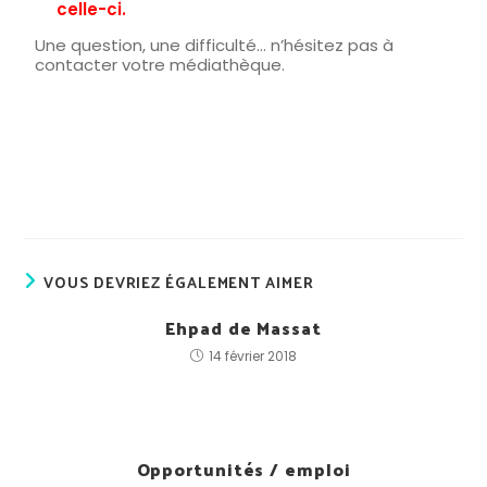
celle-ci.
Une question, une difficulté… n’hésitez pas à
contacter votre médiathèque.
VOUS DEVRIEZ ÉGALEMENT AIMER
Ehpad de Massat
14 février 2018
Opportunités / emploi