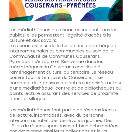
Les médiathèques du réseau accueillent tous les
publics, elles permettent l’égalité d’accès à la
culture et aux savoirs.
Le réseau est issu de la fusion des bibliothèques
intercommunales et communales au sein de la
Communauté de Communes Couserans-
Pyrénées. Il s’intègre et Bienvenue dans les
médiathèques du Couserans contribue à
l’aménagement culturel du territoire. Le réseau
couvre tout le territoire du Couserans, il se
compose de 7 bassins de lecture organisés autour
d’une médiathèque-centre et de bibliothèques ou
points lecture assurant des services de proximité
dans les villages.
Les médiathèques font partie de réseaux locaux
de lecture, informatisés, avec du personnel
intercommunal et des bénévoles qualifiés. Des
têtes de réseau spacieuses et bien achalandées
ont développé ainsi leurs collections et leurs