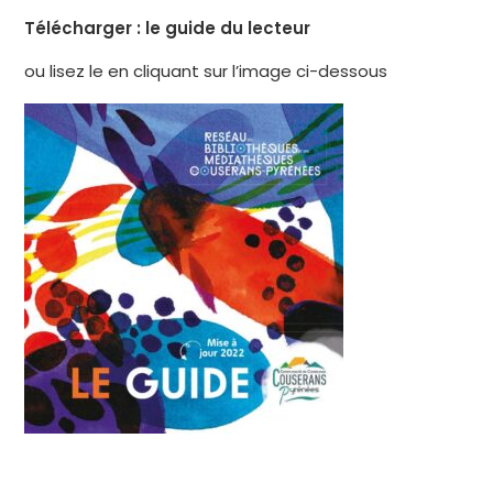
Télécharger :
le guide du lecteur
ou lisez le en cliquant sur l’image ci-dessous