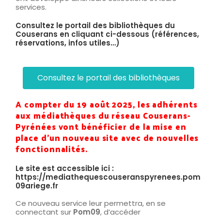
services.
Consultez le portail des bibliothèques du
Couserans en cliquant ci-dessous (références,
réservations, infos utiles…)
Consultez le portail des bibliothèques
A compter du 19 août 2025, les adhérents
aux médiathèques du réseau Couserans-
Pyrénées vont bénéficier de la mise en
place d’un nouveau site avec de nouvelles
fonctionnalités.
Le site est accessible ici :
https://mediathequescouseranspyrenees.pom
09ariege.fr
Ce nouveau service leur permettra, en se
connectant sur
Pom09
, d’accéder