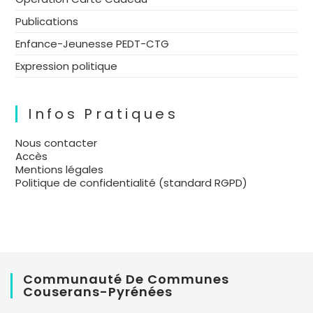
Publications
Enfance-Jeunesse PEDT-CTG
Expression politique
Infos Pratiques
Nous contacter
Accès
Mentions légales
Politique de confidentialité (standard RGPD)
Communauté De Communes
Couserans-Pyrénées