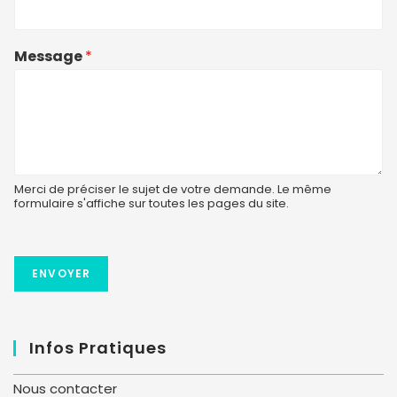
Message
*
Merci de préciser le sujet de votre demande. Le même
formulaire s'affiche sur toutes les pages du site.
ENVOYER
Infos Pratiques
Nous contacter