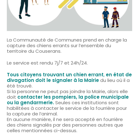
La Communauté de Communes prend en charge la
capture des chiens errants sur l’ensemble du
territoire du Couserans.
Le service est rendu 7j/7 et 24h/24.
Tous citoyens trouvant un chien errant
,
en état de
divagation doit le signaler à la Mairie
du lieu où il a
été trouvé.
Si la personne ne peut pas joindre la Mairie, alors elle
doit
contacter les pompiers, la police municipale
ou la gendarmerie.
Seules ces institutions sont
habilitées à contacter le service de la fourrière pour
la capture de l’animal.
En aucune manière, il ne sera accepté en fourrière
des chiens signalés par des personnes autres que
celles mentionnées ci-dessus.