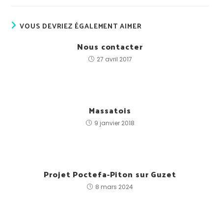
VOUS DEVRIEZ ÉGALEMENT AIMER
Nous contacter
27 avril 2017
Massatois
9 janvier 2018
Projet Poctefa-Piton sur Guzet
8 mars 2024