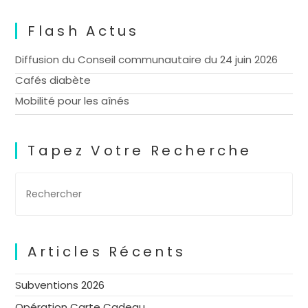
Flash Actus
Diffusion du Conseil communautaire du 24 juin 2026
Cafés diabète
Mobilité pour les aînés
Tapez Votre Recherche
Articles Récents
Subventions 2026
Opération Carte Cadeau