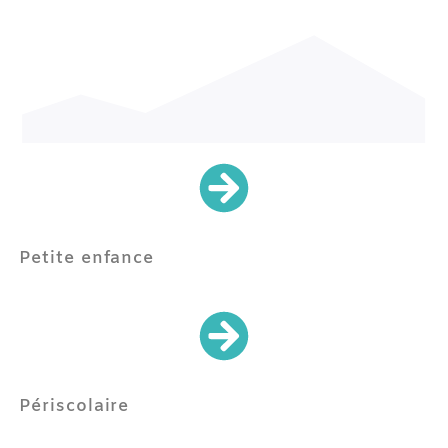
Petite enfance
Périscolaire