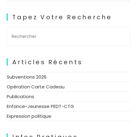
Tapez Votre Recherche
Articles Récents
Subventions 2026
Opération Carte Cadeau
Publications
Enfance-Jeunesse PEDT-CTG
Expression politique