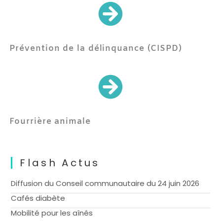
Prévention de la délinquance (CISPD)
Fourrière animale
Flash Actus
Diffusion du Conseil communautaire du 24 juin 2026
Cafés diabète
Mobilité pour les aînés