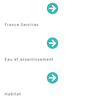
France Services
Eau et assainissement
Habitat