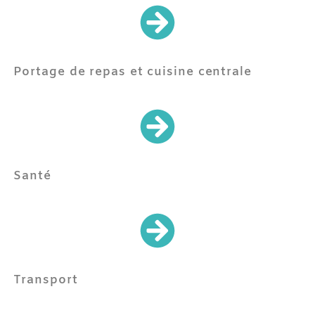
Portage de repas et cuisine centrale
Santé
Transport