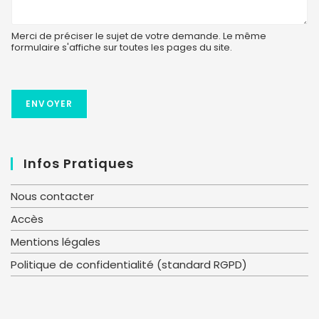
Merci de préciser le sujet de votre demande. Le même
formulaire s'affiche sur toutes les pages du site.
ENVOYER
Infos Pratiques
Nous contacter
Accès
Mentions légales
Politique de confidentialité (standard RGPD)