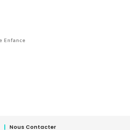
te Enfance
Nous Contacter