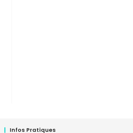
Infos Pratiques