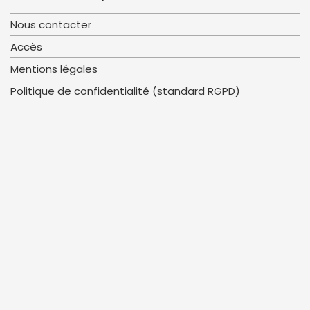
Nous contacter
Accès
Mentions légales
Politique de confidentialité (standard RGPD)