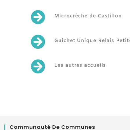
Microcrèche de Castillon
Guichet Unique Relais Peti
Les autres accueils
Communauté De Communes