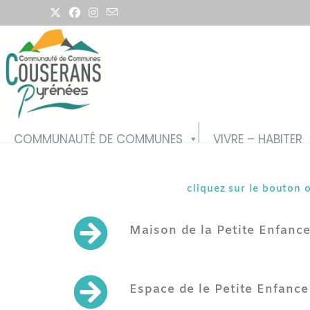
COMMUNAUTÉ DE COMMUNES
VIVRE – HABITER
cliquez sur le bouton 
Maison de la Petite Enfance
Espace de le Petite Enfanc