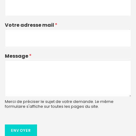
Votre adresse mail
*
Message
*
Merci de préciser le sujet de votre demande. Le même
formulaire s'affiche sur toutes les pages du site.
ENVOYER