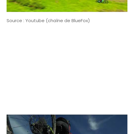
Source : Youtube (chaîne de BlueFox)