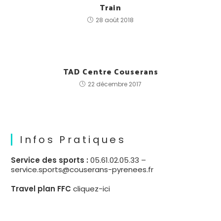
Train
28 août 2018
TAD Centre Couserans
22 décembre 2017
Infos Pratiques
Service des sports :
05.61.02.05.33 –
service.sports@couserans-pyrenees.fr
Travel plan FFC
cliquez-ici