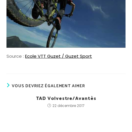
Source :
Ecole VTT Guzet / Guzet Sport
VOUS DEVRIEZ ÉGALEMENT AIMER
TAD Volvestre/Avantès
22 décembre 2017