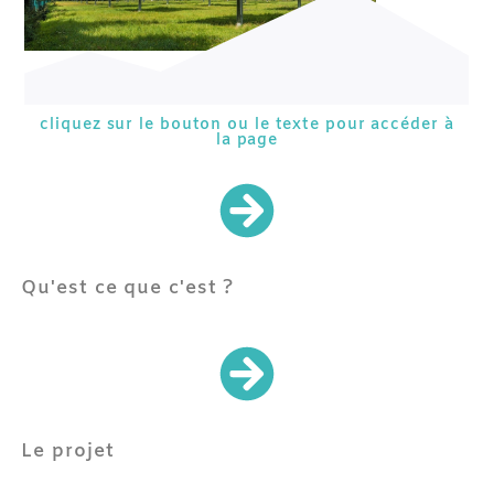
cliquez sur le bouton ou le texte pour accéder à
la page
Qu'est ce que c'est ?
Le projet