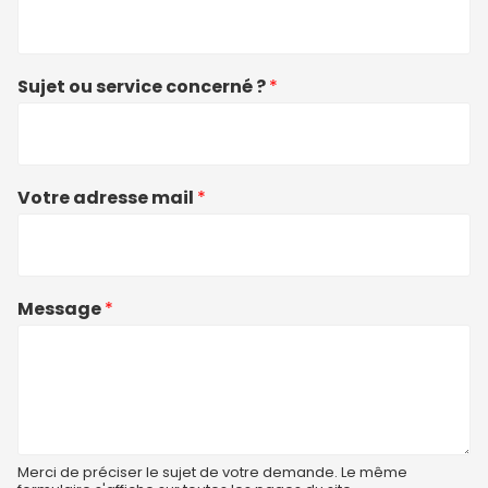
Sujet ou service concerné ?
*
Votre adresse mail
*
Message
*
Merci de préciser le sujet de votre demande. Le même