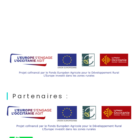
Partenaires :