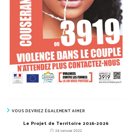
VOUS DEVRIEZ ÉGALEMENT AIMER
Le Projet de Territoire 2016-2026
24 janvier 2022