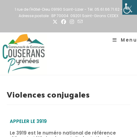
1 rue de l'Hôtel-Dieu 09190 Saint-Lizier - Tél. 05.61.66.71.62 -
Adresse postale : BP 70004 09201 Saint-Girons CEDEX
Menu
Violences conjugales
APPELER LE 3919
Le 3919 est le numéro national de référence