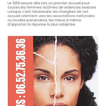
Le 3919 assure dès lors un premier accueil pour
toutes les femmes victimes de violences sexistes.
Lorsque c’est nécessaire, les chargées de cet
accueil orientent vers les associations nationales
ou locales partenaires, les mieux à même
d’apporter la réponse la plus adaptée.