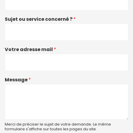
Sujet ou service concerné ?
*
Votre adresse mail
*
Message
*
Merci de préciser le sujet de votre demande. Le même
formulaire s'affiche sur toutes les pages du site.