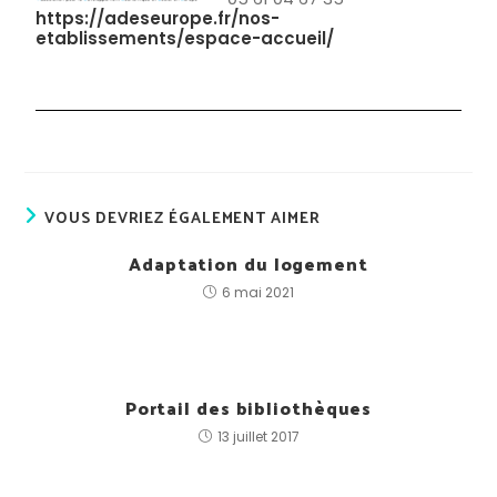
https://adeseurope.fr/nos-
etablissements/espace-accueil/
VOUS DEVRIEZ ÉGALEMENT AIMER
Adaptation du logement
6 mai 2021
Portail des bibliothèques
13 juillet 2017