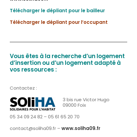
Télécharger le dépliant pour le bailleur
Télécharger le dépliant pour l’occupant
Vous êtes à la recherche d’un logement
d’insertion ou d’un logement adapté à
vos ressources :
Contactez :
3 bis rue Victor Hugo
09000 Foix
05 34 09 24 82 – 05 61 65 20 70
contact@soliha09.fr –
www.soliha09.fr