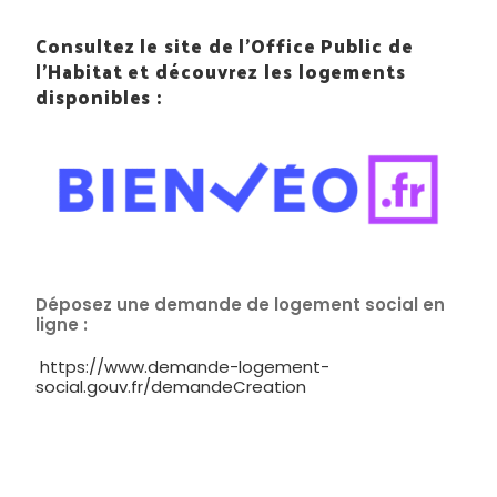
Consultez le site de l’Office Public de
l’Habitat et découvrez les logements
disponibles :
Déposez une demande de logement social en
ligne :
https://www.demande-logement-
social.gouv.fr/demandeCreation