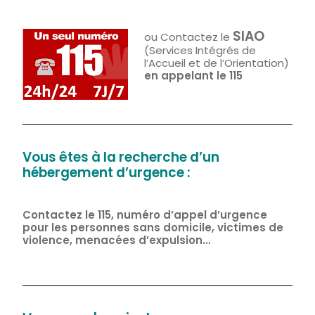
SIAO
ou Contactez le
(Services Intégrés de
l’Accueil et de l’Orientation)
en appelant le 115
Vous êtes à la recherche d’un
hébergement d’urgence :
Contactez le 115, numéro d’appel d’urgence
pour les personnes sans domicile, victimes de
violence, menacées d’expulsion…