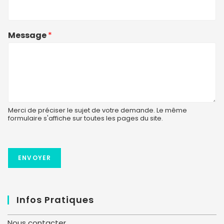
Message
*
Merci de préciser le sujet de votre demande. Le même
formulaire s'affiche sur toutes les pages du site.
ENVOYER
Infos Pratiques
Nous contacter