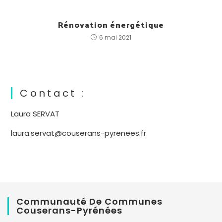
Rénovation énergétique
6 mai 2021
Contact :
Laura SERVAT
laura.servat@couserans-pyrenees.fr
Communauté De Communes
Couserans-Pyrénées