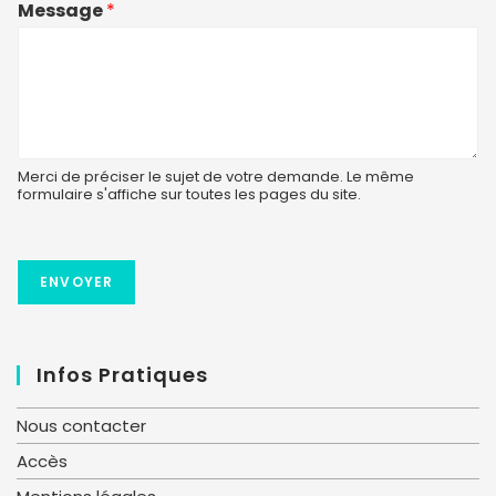
Message
*
Merci de préciser le sujet de votre demande. Le même
formulaire s'affiche sur toutes les pages du site.
ENVOYER
Infos Pratiques
Nous contacter
Accès