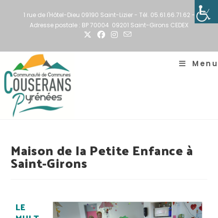
1 rue de l'Hôtel-Dieu 09190 Saint-Lizier - Tél. 05.61.66.71.62 -
Adresse postale : BP 70004 09201 Saint-Girons CEDEX
Menu
Maison de la Petite Enfance à
Saint-Girons
LE