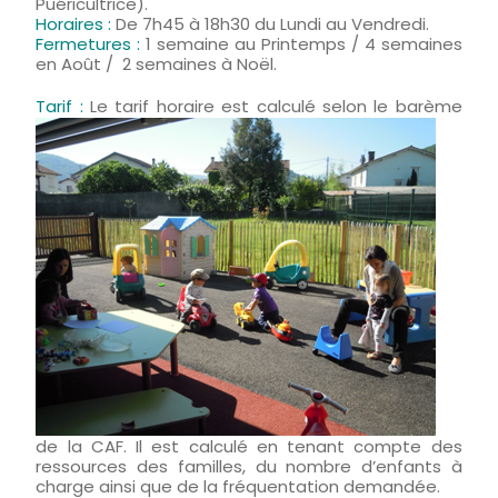
Puéricultrice).
Horaires :
De 7h45 à 18h30 du Lundi au Vendredi.
Fermetures :
1 semaine au Printemps / 4 semaines
en Août / 2 semaines à Noël.
Tarif :
Le tarif horaire e
st calculé selon le barème
de la CAF. Il est calculé en tenant compte des
ressources des familles, du nombre d’enfants à
charge ainsi que de la fréquentation demandée.