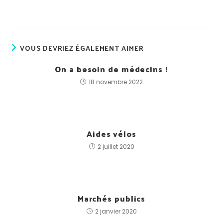
VOUS DEVRIEZ ÉGALEMENT AIMER
On a besoin de médecins !
18 novembre 2022
Aides vélos
2 juillet 2020
Marchés publics
2 janvier 2020