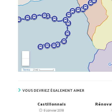
VOUS DEVRIEZ ÉGALEMENT AIMER
Castillonnais
Rénova
9 janvier 2018