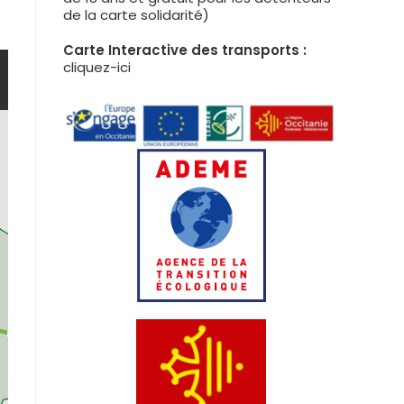
de la carte solidarité)
Carte Interactive des transports :
cliquez-ici