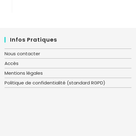
Infos Pratiques
Nous contacter
Accès
Mentions légales
Politique de confidentialité (standard RGPD)