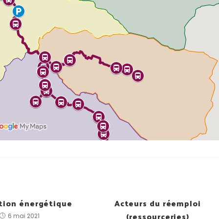
tion énergétique
Acteurs du réemploi
(ressourceries)
6 mai 2021