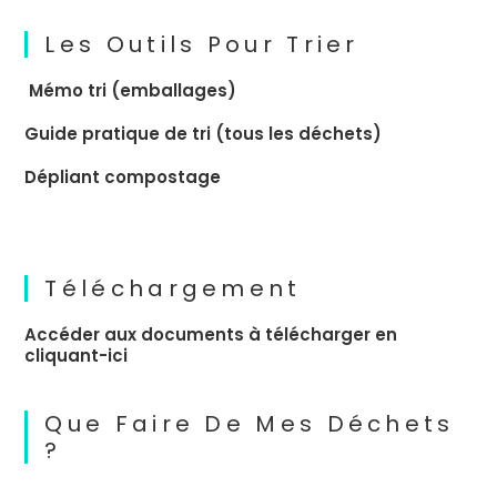
Les Outils Pour Trier
Mémo tri (emballages)
Guide pratique de tri (tous les déchets)
Dépliant compostage
Téléchargement
Accéder aux documents à télécharger en
cliquant-ici
Que Faire De Mes Déchets
?