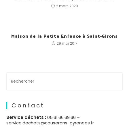
2 mars 2020
Maison de la Petite Enfance à Saint-Girons
29 mai 2017
Contact
Service déchets :
05.61.66.69.66 –
service.dechets@couserans-pyrenees.fr