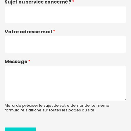
Sujet ou service concerné ?
*
Votre adresse mail
*
Message
*
Merci de préciser le sujet de votre demande. Le même
formulaire s'affiche sur toutes les pages du site.