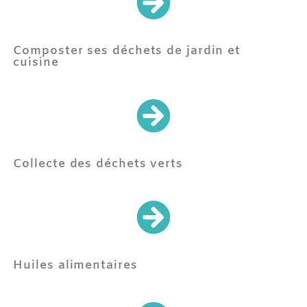
Composter ses déchets de jardin et
cuisine
Collecte des déchets verts
Huiles alimentaires