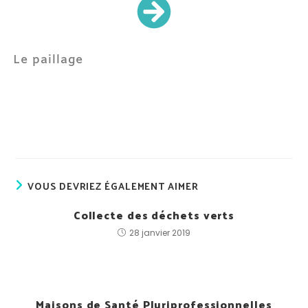
Le paillage
VOUS DEVRIEZ ÉGALEMENT AIMER
Collecte des déchets verts
28 janvier 2019
Maisons de Santé Pluriprofessionnelles