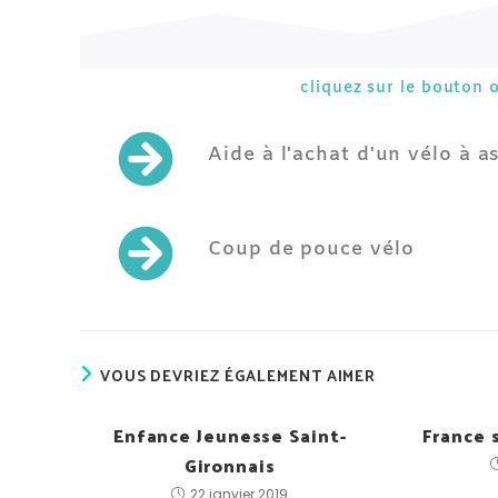
cliquez sur le bouton 
Aide à l'achat d'un vélo à a
Coup de pouce vélo
VOUS DEVRIEZ ÉGALEMENT AIMER
Enfance Jeunesse Saint-
France 
Gironnais
22 janvier 2019