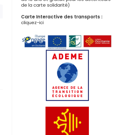
de la carte solidarité)
Carte Interactive des transports :
cliquez-ici