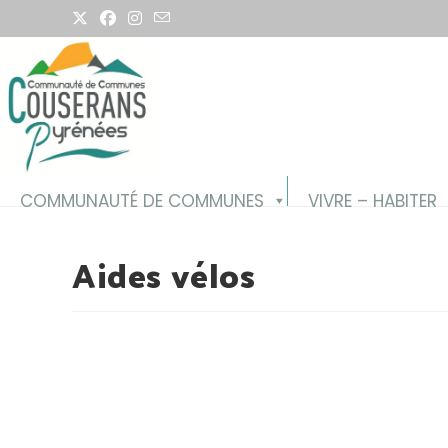
COMMUNAUTÉ DE COMMUNES
VIVRE – HABITER
Aides vélos