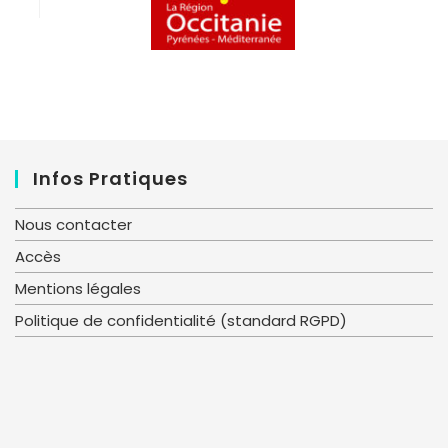
Infos Pratiques
Nous contacter
Accès
Mentions légales
Politique de confidentialité (standard RGPD)