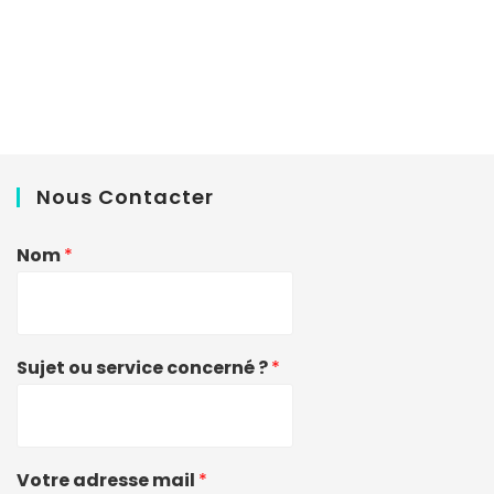
Nous Contacter
Nom
*
Sujet ou service concerné ?
*
Votre adresse mail
*