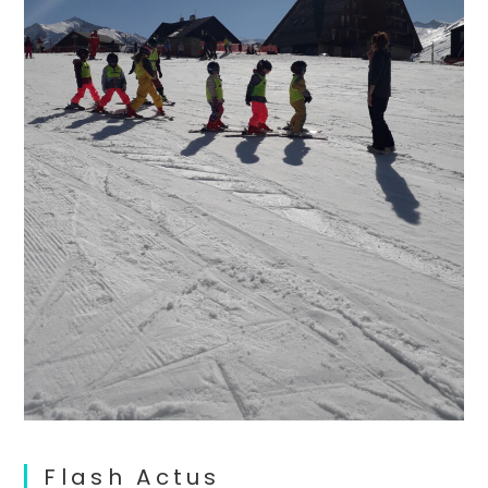
Flash Actus