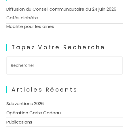
Diffusion du Conseil communautaire du 24 juin 2026
Cafés diabète
Mobilité pour les aînés
Tapez Votre Recherche
Articles Récents
Subventions 2026
Opération Carte Cadeau
Publications