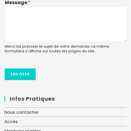
Message
*
Merci de préciser le sujet de votre demande. Le même
formulaire s'affiche sur toutes les pages du site.
ENVOYER
Infos Pratiques
Nous contacter
Accès
Mentions légales