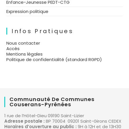
Enfance-Jeunesse PEDT-CTG
Expression politique
Infos Pratiques
Nous contacter
Accès
Mentions légales
Politique de confidentialité (standard RGPD)
Communauté De Communes
Couserans-Pyrénées
1 rue de l’Hôtel-Dieu 09190 Saint-Lizier
Adresse postale :
BP 70004 09201 Saint-Girons CEDEX
Horaires d’ouverture au public :
9H à 12H et de 13H30