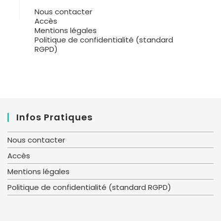
Nous contacter
Accès
Mentions légales
Politique de confidentialité (standard
RGPD)
Infos Pratiques
Nous contacter
Accès
Mentions légales
Politique de confidentialité (standard RGPD)