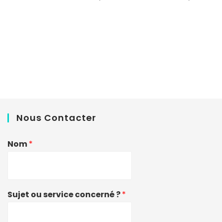
Nous Contacter
Nom
*
Sujet ou service concerné ?
*