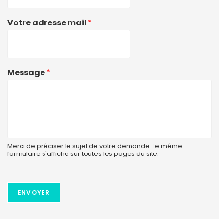
Votre adresse mail
*
Message
*
Merci de préciser le sujet de votre demande. Le même
formulaire s'affiche sur toutes les pages du site.
ENVOYER