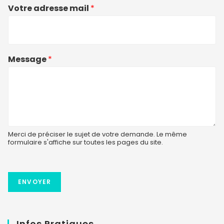
Votre adresse mail
*
Message
*
Merci de préciser le sujet de votre demande. Le même
formulaire s'affiche sur toutes les pages du site.
ENVOYER
Infos Pratiques