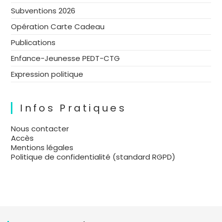
Subventions 2026
Opération Carte Cadeau
Publications
Enfance-Jeunesse PEDT-CTG
Expression politique
Infos Pratiques
Nous contacter
Accès
Mentions légales
Politique de confidentialité (standard RGPD)