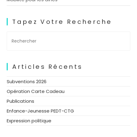
Tapez Votre Recherche
Articles Récents
Subventions 2026
Opération Carte Cadeau
Publications
Enfance-Jeunesse PEDT-CTG
Expression politique