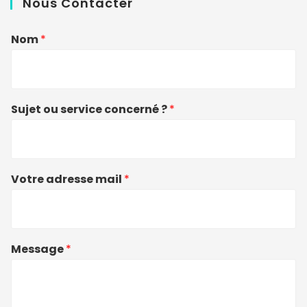
Nous Contacter
Nom
*
Sujet ou service concerné ?
*
Votre adresse mail
*
Message
*