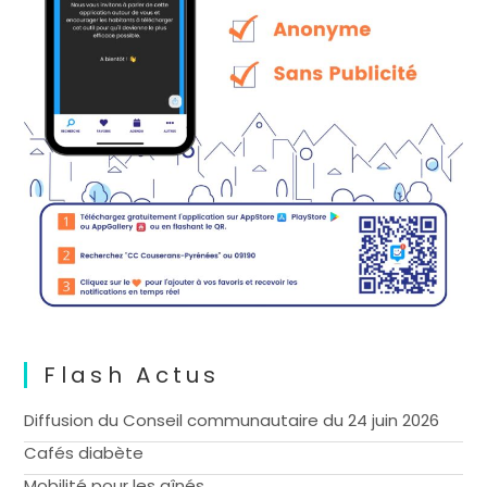
Flash Actus
Diffusion du Conseil communautaire du 24 juin 2026
Cafés diabète
Mobilité pour les aînés