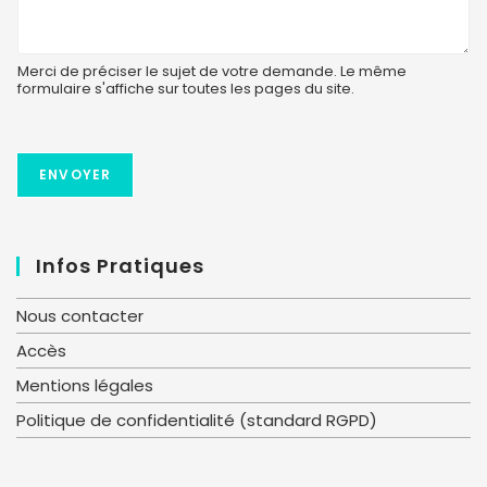
Merci de préciser le sujet de votre demande. Le même
formulaire s'affiche sur toutes les pages du site.
ENVOYER
Infos Pratiques
Nous contacter
Accès
Mentions légales
Politique de confidentialité (standard RGPD)