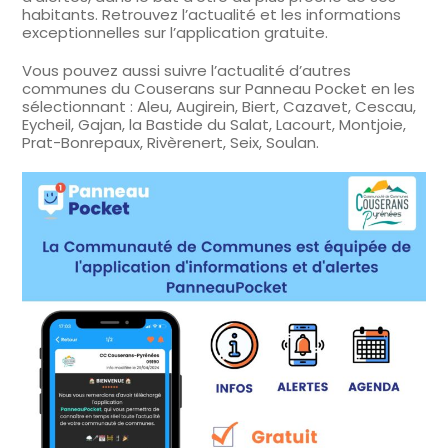
habitants. Retrouvez l’actualité et les informations
exceptionnelles sur l’application gratuite.
Vous pouvez aussi suivre l’actualité d’autres
communes du Couserans sur Panneau Pocket en les
sélectionnant : Aleu, Augirein, Biert, Cazavet, Cescau,
Eycheil, Gajan, la Bastide du Salat, Lacourt, Montjoie,
Prat-Bonrepaux, Rivèrenert, Seix, Soulan.