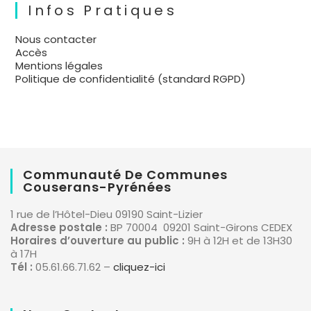
Infos Pratiques
Nous contacter
Accès
Mentions légales
Politique de confidentialité (standard RGPD)
Communauté De Communes
Couserans-Pyrénées
1 rue de l’Hôtel-Dieu 09190 Saint-Lizier
Adresse postale :
BP 70004 09201 Saint-Girons CEDEX
Horaires d’ouverture au public :
9H à 12H et de 13H30
à 17H
Tél :
05.61.66.71.62 –
cliquez-ici