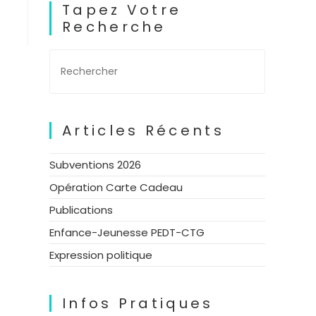
Tapez Votre
Recherche
Articles Récents
Subventions 2026
Opération Carte Cadeau
Publications
Enfance-Jeunesse PEDT-CTG
Expression politique
Infos Pratiques