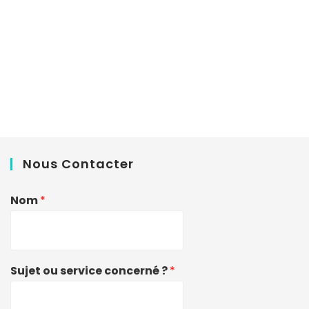
Nous Contacter
Nom
*
Sujet ou service concerné ?
*