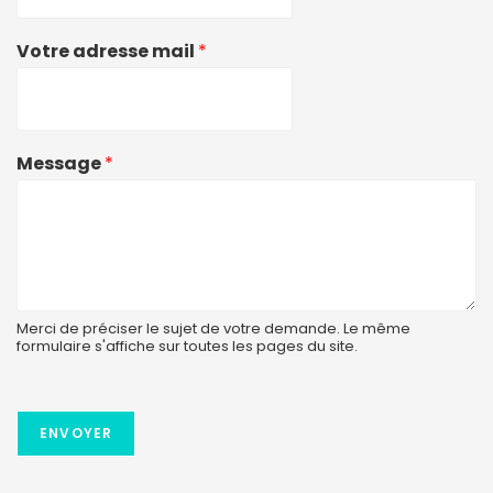
Votre adresse mail
*
Message
*
Merci de préciser le sujet de votre demande. Le même
formulaire s'affiche sur toutes les pages du site.
ENVOYER