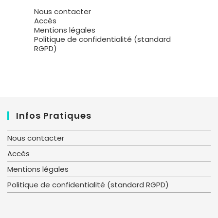
Nous contacter
Accès
Mentions légales
Politique de confidentialité (standard
RGPD)
Infos Pratiques
Nous contacter
Accès
Mentions légales
Politique de confidentialité (standard RGPD)