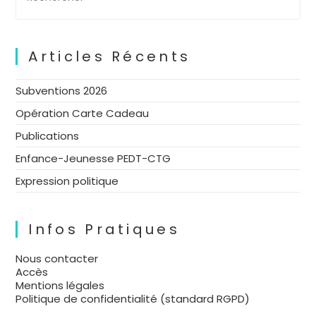
Articles Récents
Subventions 2026
Opération Carte Cadeau
Publications
Enfance-Jeunesse PEDT-CTG
Expression politique
Infos Pratiques
Nous contacter
Accès
Mentions légales
Politique de confidentialité (standard RGPD)