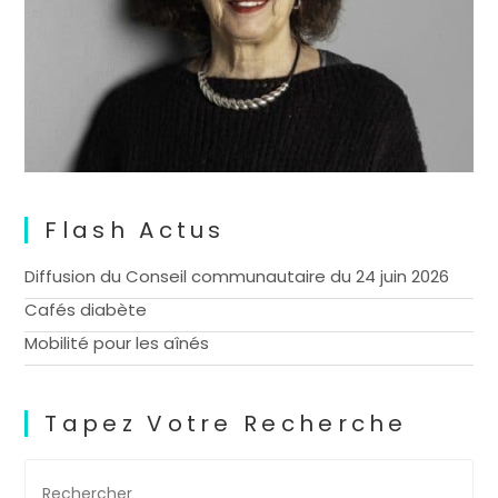
Flash Actus
Diffusion du Conseil communautaire du 24 juin 2026
Cafés diabète
Mobilité pour les aînés
Tapez Votre Recherche