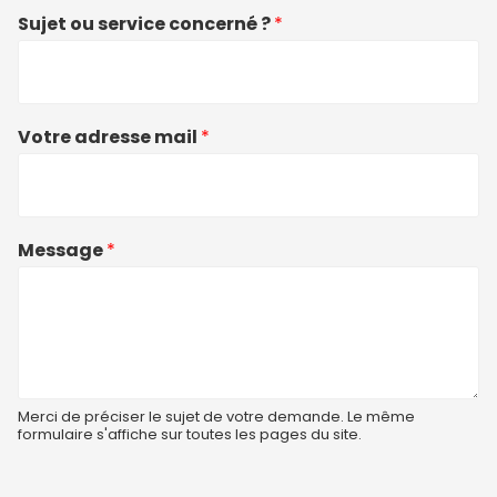
Sujet ou service concerné ?
*
Votre adresse mail
*
Message
*
Merci de préciser le sujet de votre demande. Le même
formulaire s'affiche sur toutes les pages du site.